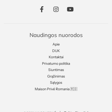
Naudingos nuorodos
Apie
DUK
Kontaktai
Privatumo politika
Siuntimas
Grąžinimas
Sąlygos
Maison Privé Romania 🇷🇴