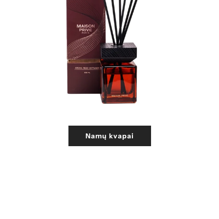
Namų kvapai