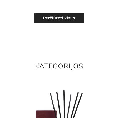
Peržiūrėti visus
KATEGORIJOS