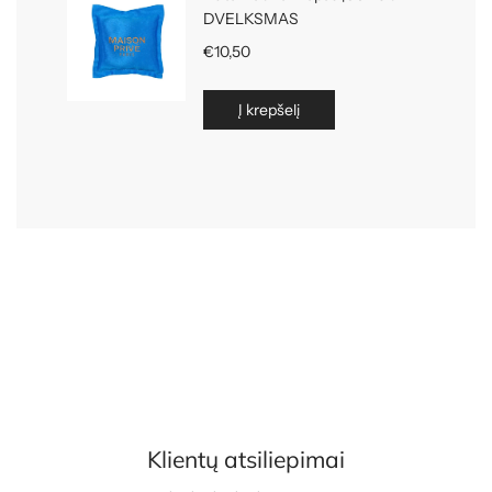
Klientų atsiliepimai