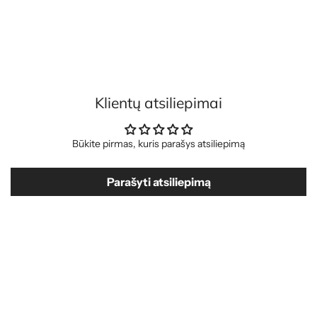
Klientų atsiliepimai
Būkite pirmas, kuris parašys atsiliepimą
Parašyti atsiliepimą