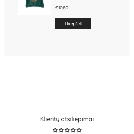
Klientų atsiliepimai