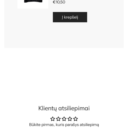
Klientų atsiliepimai
Būkite pirmas, kuris parašys atsiliepimą