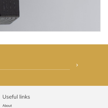
Useful links
About